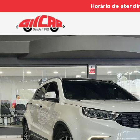
Horário de atendi