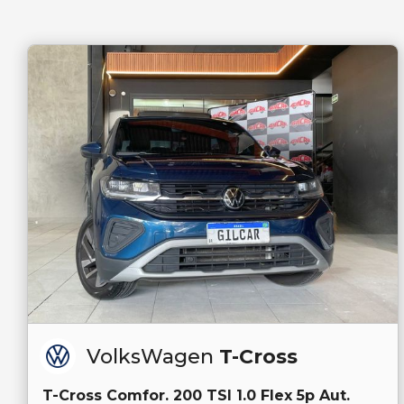
VolksWagen
T-Cross
T-Cross Comfor. 200 TSI 1.0 Flex 5p Aut.