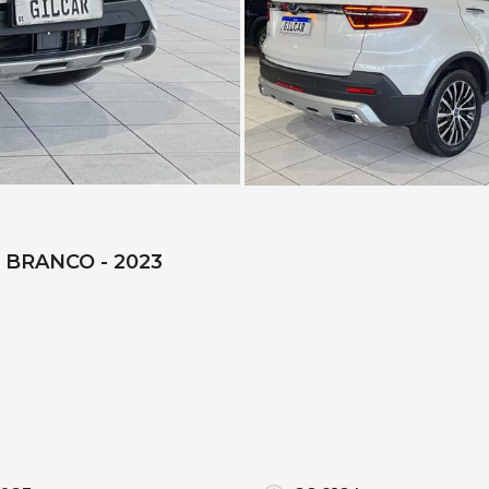
- BRANCO - 2023