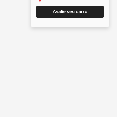
Avalie seu carro