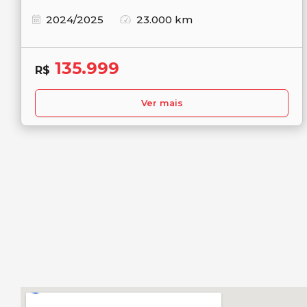
2024/2025
23.000 km
135.999
R$
Ver mais