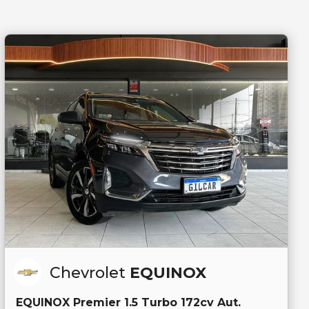
Chevrolet
EQUINOX
EQUINOX Premier 1.5 Turbo 172cv Aut.