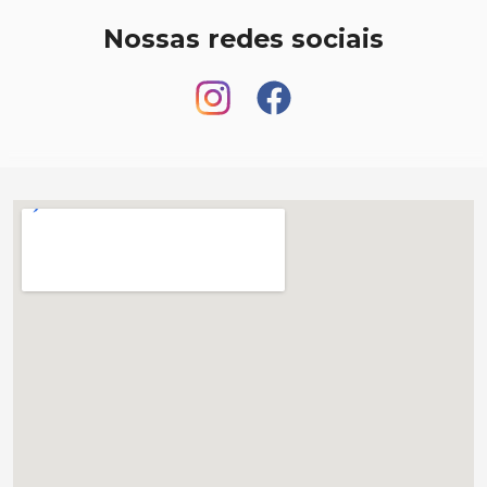
Nossas redes sociais