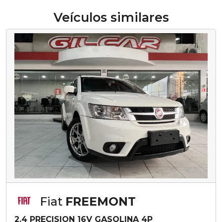
Veículos similares
Fiat
FREEMONT
2.4 PRECISION 16V GASOLINA 4P