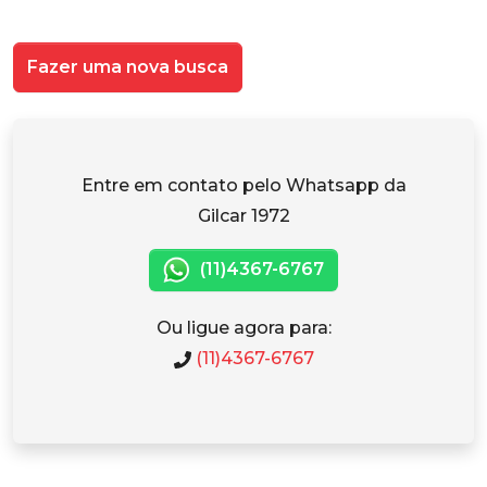
Fazer uma nova busca
Entre em contato pelo Whatsapp da
Gilcar 1972
(11)4367-6767
Ou ligue agora para:
(11)4367-6767