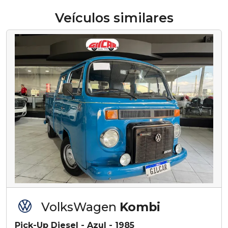
Veículos similares
VolksWagen
Kombi
Pick-Up Diesel - Azul - 1985