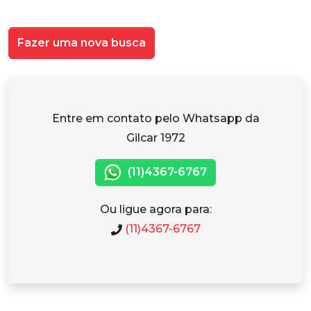
Fazer uma nova busca
Entre em contato pelo Whatsapp da
Gilcar 1972
(11)4367-6767
Ou ligue agora para:
(11)4367-6767