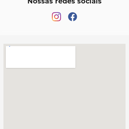
Nossas redes sociais