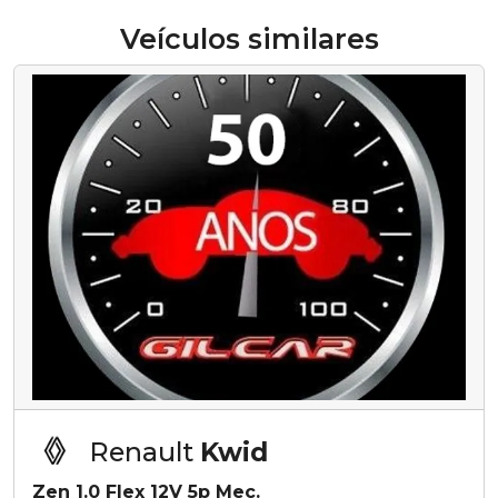
Veículos similares
Renault
Kwid
Zen 1.0 Flex 12V 5p Mec.