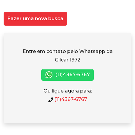
Fazer uma nova busca
Entre em contato pelo Whatsapp da
Gilcar 1972
(11)4367-6767
Ou ligue agora para:
(11)4367-6767