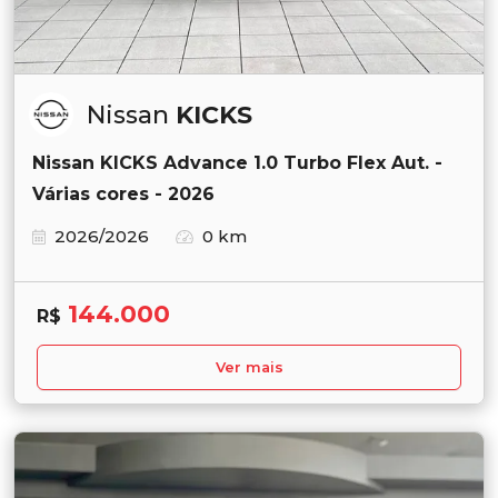
Nissan
KICKS
Nissan KICKS Advance 1.0 Turbo Flex Aut. -
Várias cores - 2026
2026/2026
0 km
144.000
R$
Ver mais