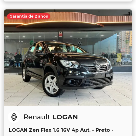
Garantia de 2 anos
Renault
LOGAN
LOGAN Zen Flex 1.6 16V 4p Aut. - Preto -