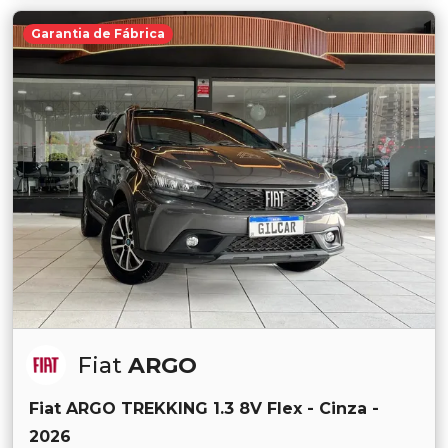
Garantia de Fábrica
Fiat
ARGO
Fiat ARGO TREKKING 1.3 8V Flex - Cinza -
2026