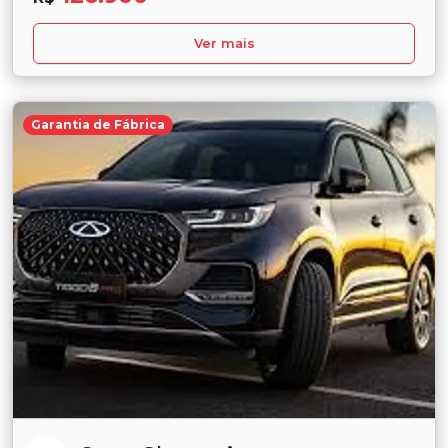
Ver mais
Garantia de Fábrica