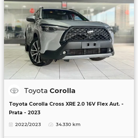
Toyota
Corolla
Toyota Corolla Cross XRE 2.0 16V Flex Aut. -
Prata - 2023
2022/2023
34.330 km