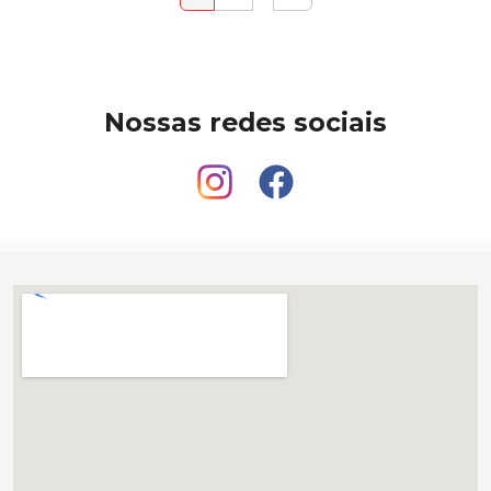
Nossas redes sociais