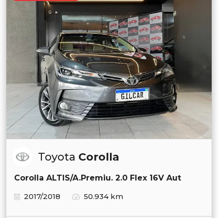
Toyota
Corolla
Corolla ALTIS/A.Premiu. 2.0 Flex 16V Aut
2017/2018
50.934 km