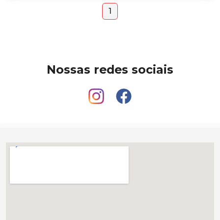
1
Nossas redes sociais