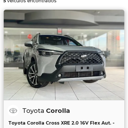
5
veículos encontrados
Toyota
Corolla
Toyota Corolla Cross XRE 2.0 16V Flex Aut. -