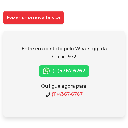
Fazer uma nova busca
Entre em contato pelo Whatsapp da
Gilcar 1972
(11)4367-6767
Ou ligue agora para:
(11)4367-6767