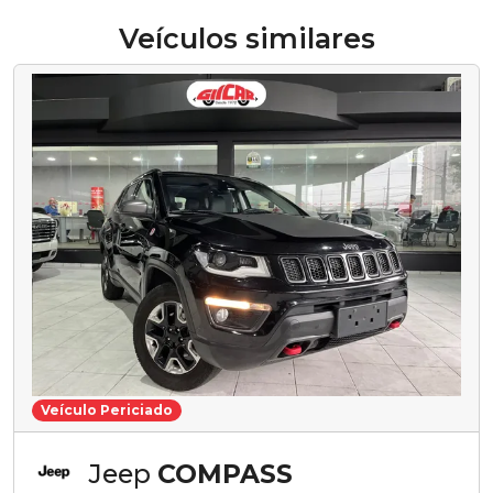
Veículos similares
Veículo Periciado
Jeep
COMPASS