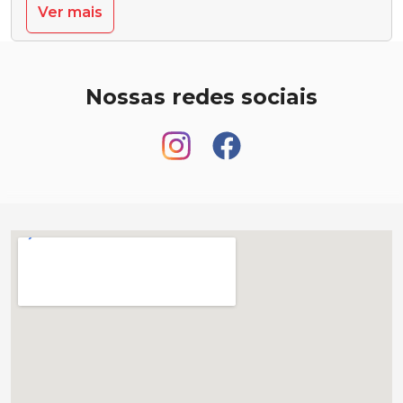
Ver mais
Nossas redes sociais