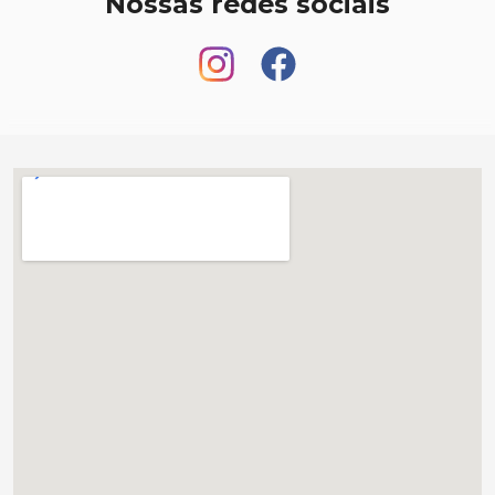
Nossas redes sociais