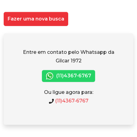
Fazer uma nova busca
Entre em contato pelo Whatsapp da
Gilcar 1972
(11)4367-6767
Ou ligue agora para:
(11)4367-6767