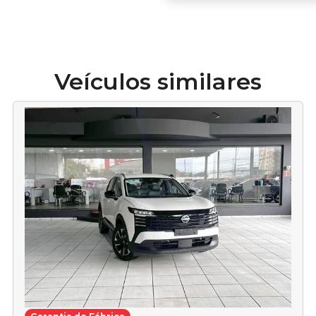
Veículos similares