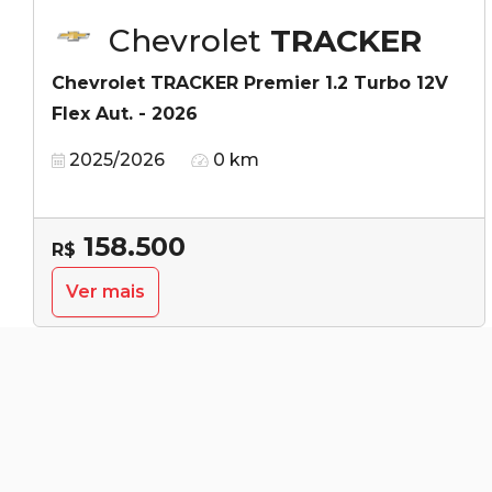
Chevrolet
TRACKER
Chevrolet TRACKER Premier 1.2 Turbo 12V
Flex Aut. - 2026
2025/2026
0 km
158.500
R$
Ver mais