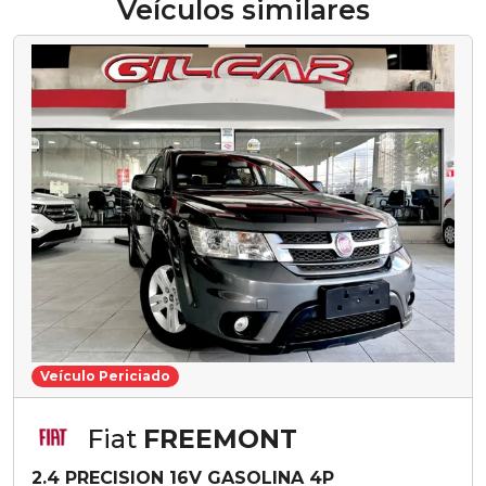
Veículos similares
Veículo Periciado
Fiat
FREEMONT
2.4 PRECISION 16V GASOLINA 4P