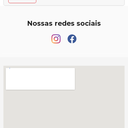
Nossas redes sociais