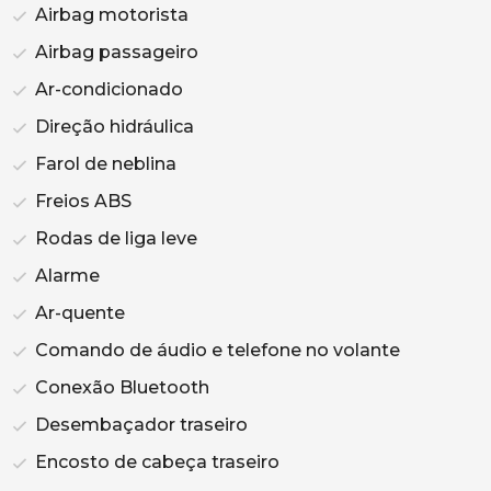
Airbag motorista
Airbag passageiro
Ar-condicionado
Direção hidráulica
Farol de neblina
Freios ABS
Rodas de liga leve
Alarme
Ar-quente
Comando de áudio e telefone no volante
Conexão Bluetooth
Desembaçador traseiro
Encosto de cabeça traseiro