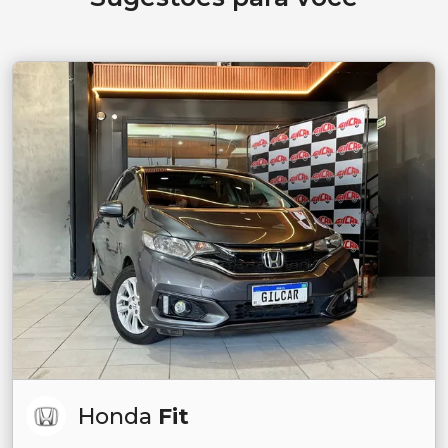
Honda
Fit