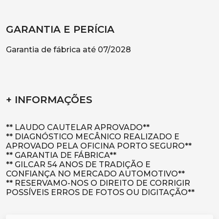
GARANTIA E PERÍCIA
Garantia de fábrica até 07/2028
+ INFORMAÇÕES
** LAUDO CAUTELAR APROVADO**
** DIAGNÓSTICO MECÂNICO REALIZADO E
APROVADO PELA OFICINA PORTO SEGURO**
** GARANTIA DE FÁBRICA**
** GILCAR 54 ANOS DE TRADIÇÃO E
CONFIANÇA NO MERCADO AUTOMOTIVO**
** RESERVAMO-NOS O DIREITO DE CORRIGIR