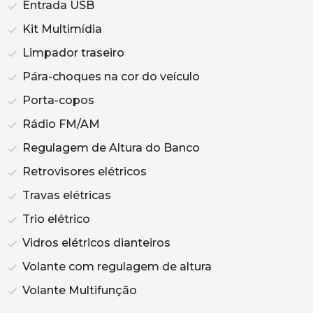
Entrada USB
Kit Multimídia
Limpador traseiro
Pára-choques na cor do veículo
Porta-copos
Rádio FM/AM
Regulagem de Altura do Banco
Retrovisores elétricos
Travas elétricas
Trio elétrico
Vidros elétricos dianteiros
Volante com regulagem de altura
Volante Multifunção