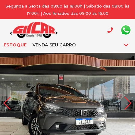
Segunda a Sexta das 08:00 às 18:00h | Sábado das 08:00 às
17:00h | Aos feriados das 09:00 ás 16:00
ESTOQUE
VENDA SEU CARRO