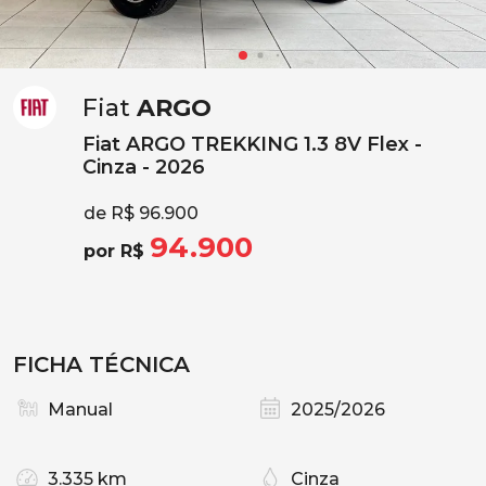
Fiat
ARGO
Fiat ARGO TREKKING 1.3 8V Flex -
Cinza - 2026
de R$ 96.900
94.900
por R$
FICHA TÉCNICA
Manual
2025/2026
3.335 km
Cinza