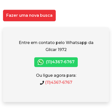
Fazer uma nova busca
Entre em contato pelo Whatsapp da
Gilcar 1972
(11)4367-6767
Ou ligue agora para:
(11)4367-6767