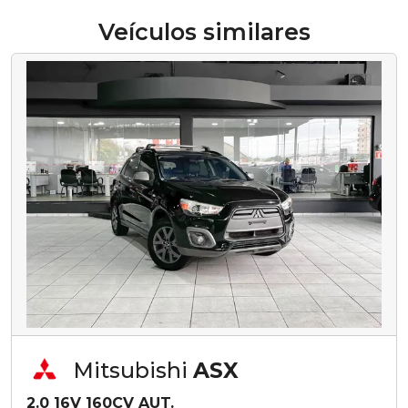
Veículos similares
Mitsubishi
ASX
2.0 16V 160CV AUT.