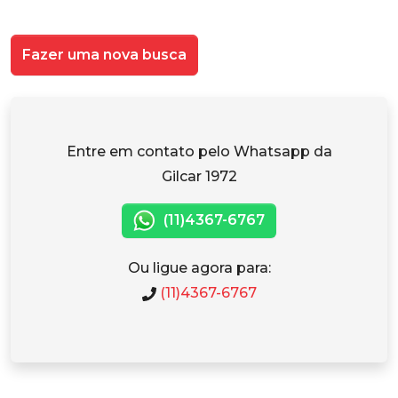
Fazer uma nova busca
Entre em contato pelo Whatsapp da
Gilcar 1972
(11)4367-6767
Ou ligue agora para:
(11)4367-6767