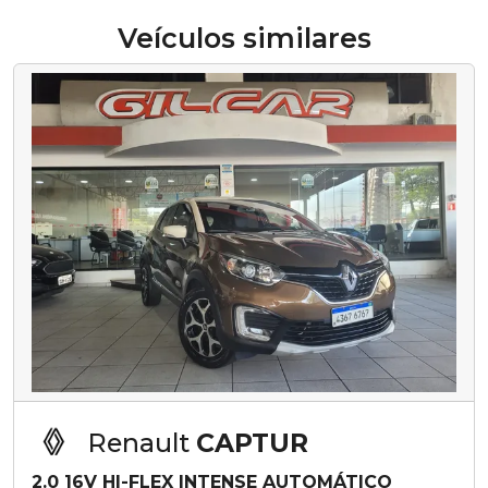
Veículos similares
Renault
CAPTUR
2.0 16V HI-FLEX INTENSE AUTOMÁTICO