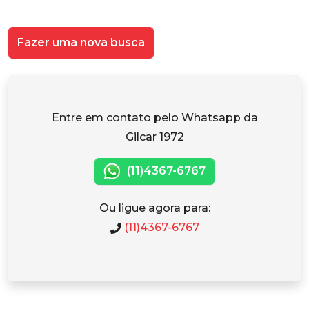
Fazer uma nova busca
Entre em contato pelo Whatsapp da
Gilcar 1972
(11)4367-6767
Ou ligue agora para:
(11)4367-6767