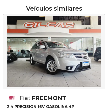
Veículos similares
Fiat
FREEMONT
2.4 PRECISION 16V GASOLINA 4P