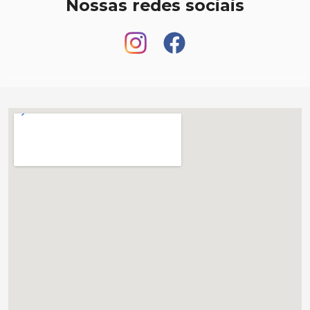
Nossas redes sociais