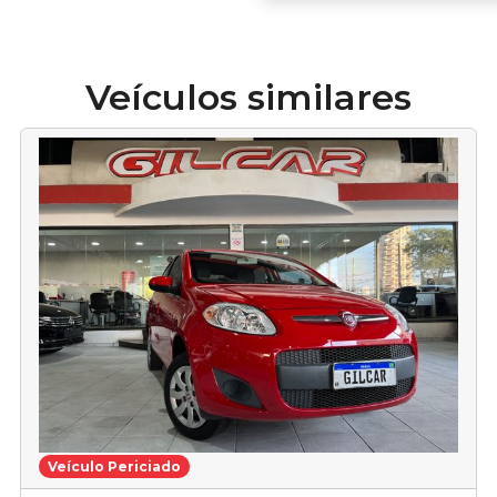
Veículos similares
Veículo Periciado