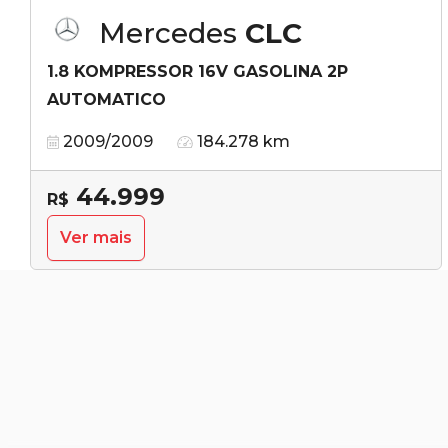
Mercedes
CLC
1.8 KOMPRESSOR 16V GASOLINA 2P
AUTOMATICO
2009/2009
184.278 km
44.999
R$
Ver mais