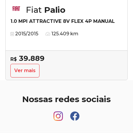
Fiat
Palio
1.0 MPI ATTRACTIVE 8V FLEX 4P MANUAL
2015/2015
125.409 km
39.889
R$
Ver mais
Nossas redes sociais