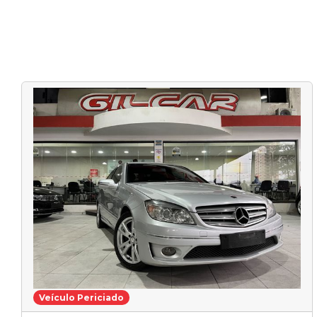
Veículo Periciado