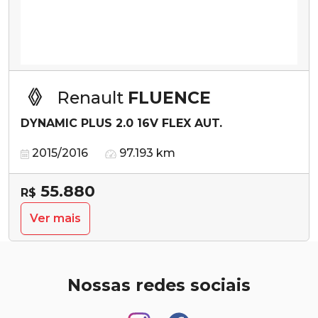
Renault
FLUENCE
DYNAMIC PLUS 2.0 16V FLEX AUT.
2015/2016
97.193 km
55.880
R$
Ver mais
Nossas redes sociais