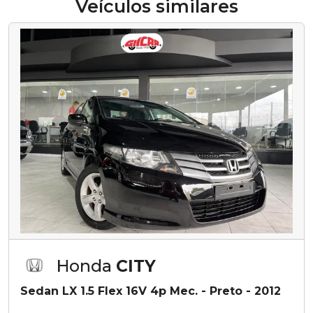
Veículos similares
Honda
CITY
Sedan LX 1.5 Flex 16V 4p Mec. - Preto - 2012