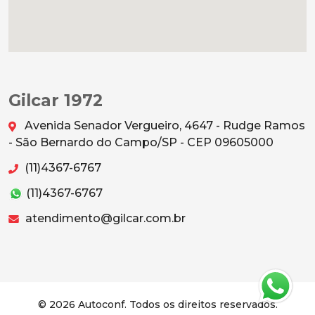
Gilcar 1972
Avenida Senador Vergueiro, 4647 - Rudge Ramos
- São Bernardo do Campo/SP - CEP 09605000
(11)4367-6767
(11)4367-6767
atendimento@gilcar.com.br
© 2026 Autoconf. Todos os direitos reservados.