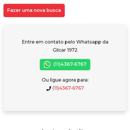
Fazer uma nova busca
Entre em contato pelo Whatsapp da
Gilcar 1972
(11)4367-6767
Ou ligue agora para:
(11)4367-6767