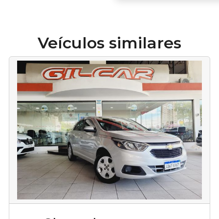
Veículos similares