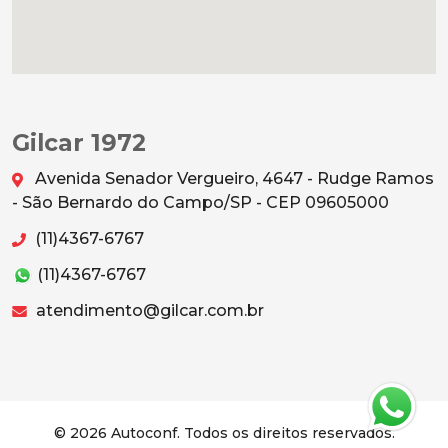
Gilcar 1972
Avenida Senador Vergueiro, 4647 - Rudge Ramos
- São Bernardo do Campo/SP - CEP 09605000
(11)4367-6767
(11)4367-6767
atendimento@gilcar.com.br
© 2026 Autoconf. Todos os direitos reservados.