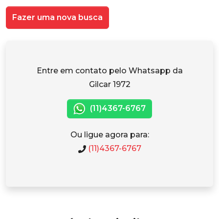
Fazer uma nova busca
Entre em contato pelo Whatsapp da
Gilcar 1972
(11)4367-6767
Ou ligue agora para:
(11)4367-6767