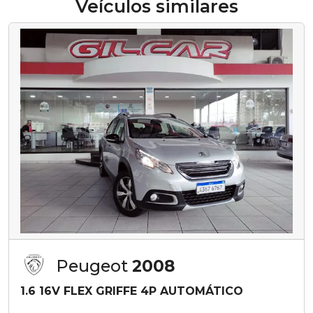
Veículos similares
Peugeot
2008
1.6 16V FLEX GRIFFE 4P AUTOMÁTICO