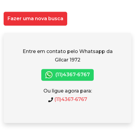
Fazer uma nova busca
Entre em contato pelo Whatsapp da
Gilcar 1972
(11)4367-6767
Ou ligue agora para:
(11)4367-6767