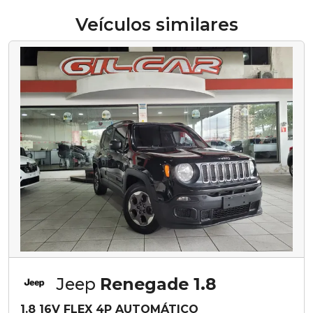
Veículos similares
Jeep
Renegade 1.8
1.8 16V FLEX 4P AUTOMÁTICO