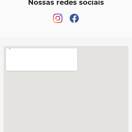
Nossas redes sociais