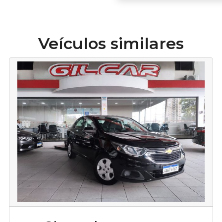
Veículos similares