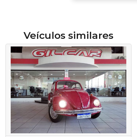
Veículos similares