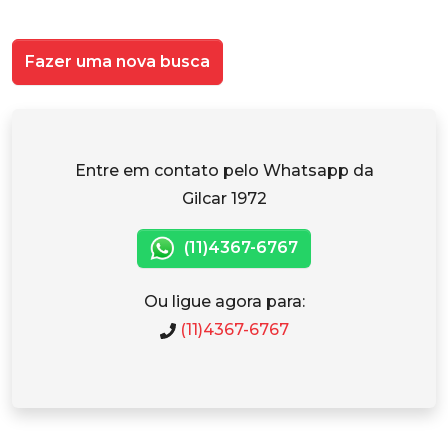
Fazer uma nova busca
Entre em contato pelo Whatsapp da
Gilcar 1972
(11)4367-6767
Ou ligue agora para:
(11)4367-6767