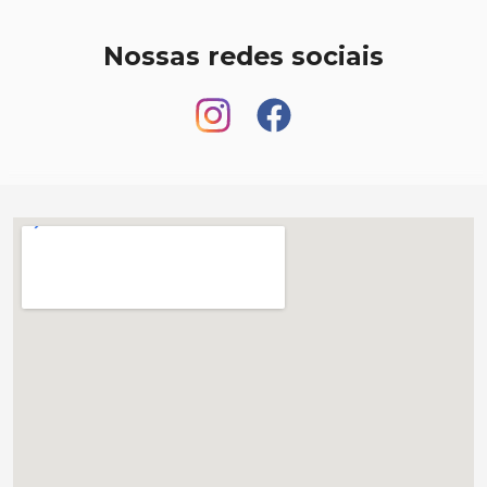
Nossas redes sociais