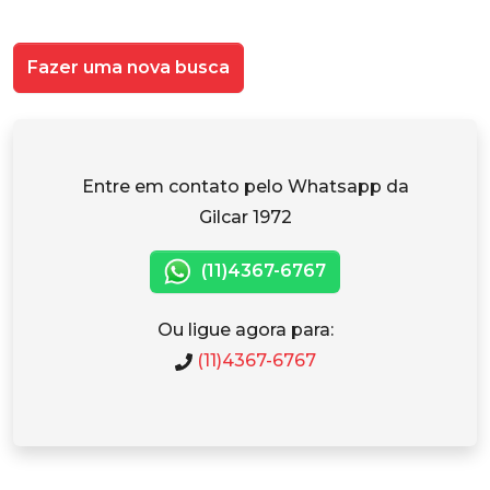
Fazer uma nova busca
Entre em contato pelo Whatsapp da
Gilcar 1972
(11)4367-6767
Ou ligue agora para:
(11)4367-6767