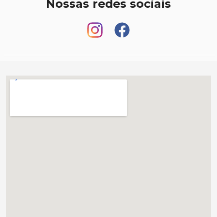
Nossas redes sociais