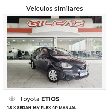
Veículos similares
Toyota
ETIOS
1.5 X SEDAN 16V FLEX 4P MANUAL