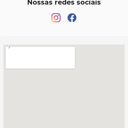
Nossas redes sociais