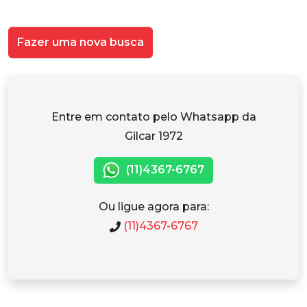
Fazer uma nova busca
Entre em contato pelo Whatsapp da
Gilcar 1972
(11)4367-6767
Ou ligue agora para:
(11)4367-6767