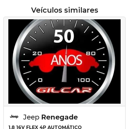
Veículos similares
Jeep
Renegade
1.8 16V FLEX 4P AUTOMÁTICO