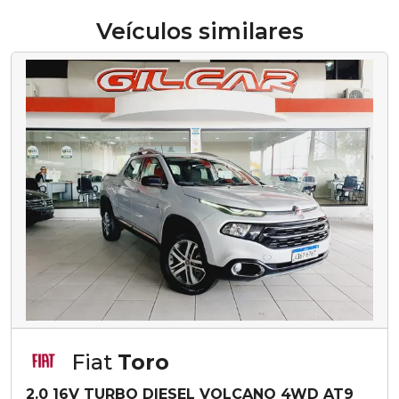
Veículos similares
Fiat
Toro
2.0 16V TURBO DIESEL VOLCANO 4WD AT9