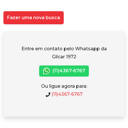
Fazer uma nova busca
Entre em contato pelo Whatsapp da
Gilcar 1972
(11)4367-6767
Ou ligue agora para:
(11)4367-6767