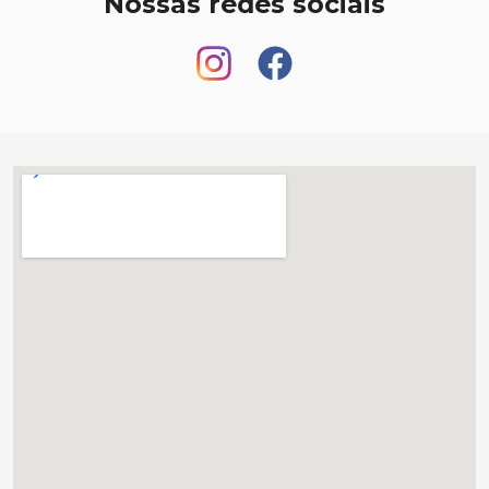
Nossas redes sociais