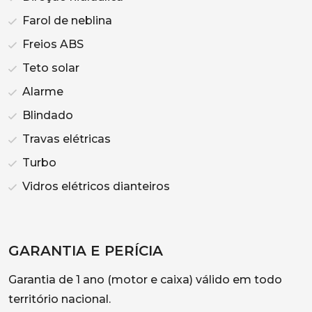
Farol de neblina
Freios ABS
Teto solar
Alarme
Blindado
Travas elétricas
Turbo
Vidros elétricos dianteiros
GARANTIA E PERÍCIA
Garantia de 1 ano (motor e caixa) válido em todo
território nacional.