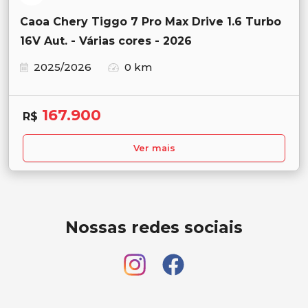
Caoa Chery Tiggo 7 Pro Max Drive 1.6 Turbo
16V Aut. - Várias cores - 2026
2025/2026
0 km
167.900
R$
Ver mais
Nossas redes sociais