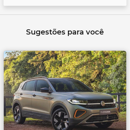
Sugestões para você