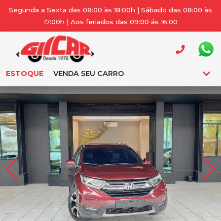
Segunda a Sexta das 08:00 às 18:00h | Sábado das 08:00 às
17:00h | Aos feriados das 09:00 ás 16:00
ESTOQUE
VENDA SEU CARRO