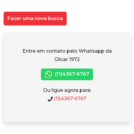
Fazer uma nova busca
Entre em contato pelo Whatsapp da
Gilcar 1972
(11)4367-6767
Ou ligue agora para:
(11)4367-6767