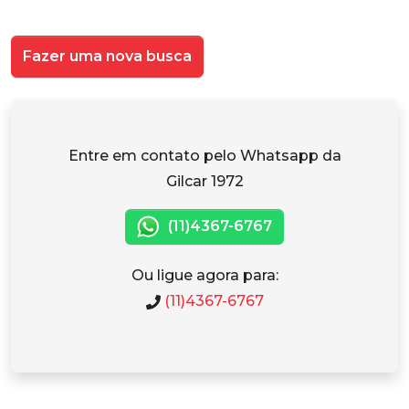
Fazer uma nova busca
Entre em contato pelo Whatsapp da
Gilcar 1972
(11)4367-6767
Ou ligue agora para:
(11)4367-6767