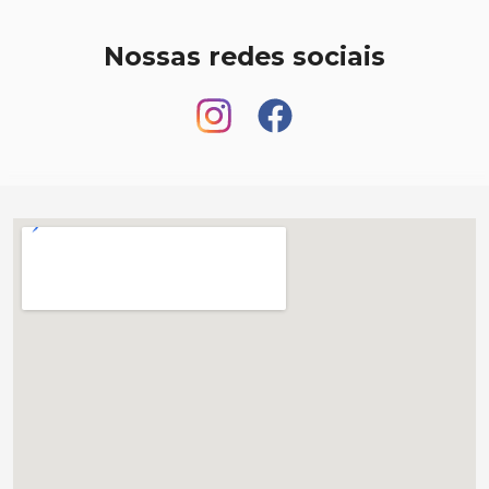
Nossas redes sociais