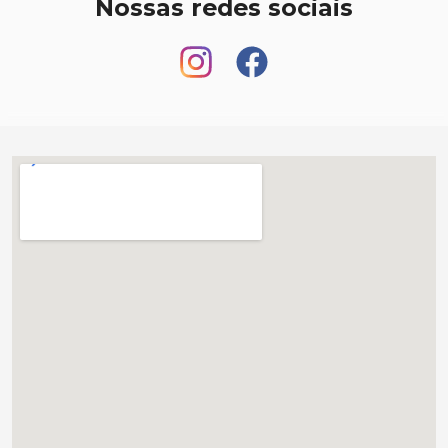
Nossas redes sociais