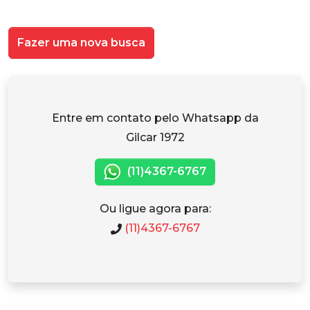
Fazer uma nova busca
Entre em contato pelo Whatsapp da
Gilcar 1972
(11)4367-6767
Ou ligue agora para:
(11)4367-6767