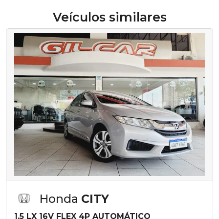
Veículos similares
Honda
CITY
1.5 LX 16V FLEX 4P AUTOMÁTICO