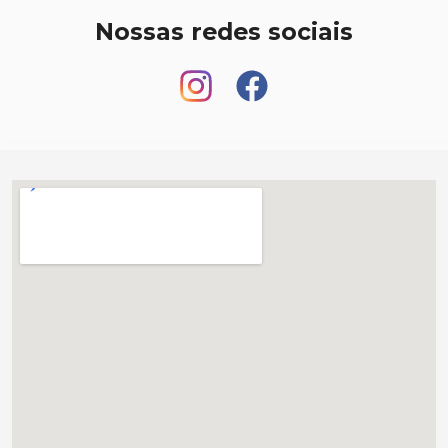
Nossas redes sociais