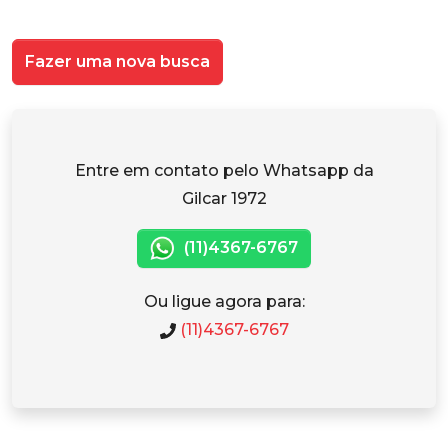
Fazer uma nova busca
Entre em contato pelo Whatsapp da
Gilcar 1972
(11)4367-6767
Ou ligue agora para:
(11)4367-6767