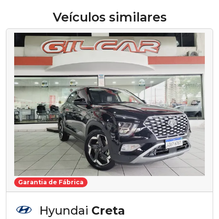
Veículos similares
Garantia de Fábrica
Hyundai
Creta