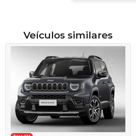
Veículos similares