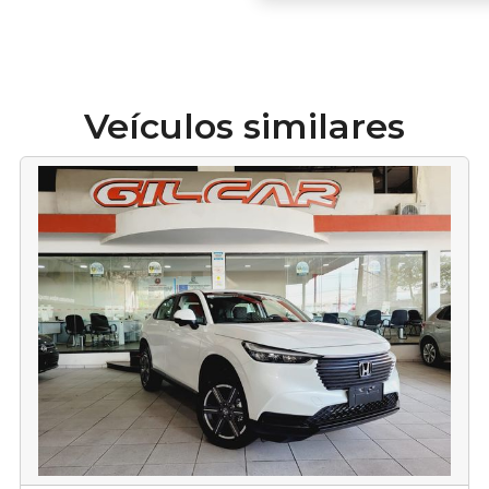
Veículos similares