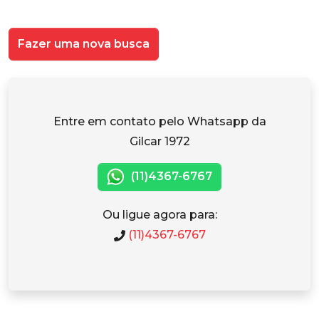
Fazer uma nova busca
Entre em contato pelo Whatsapp da
Gilcar 1972
(11)4367-6767
Ou ligue agora para:
(11)4367-6767