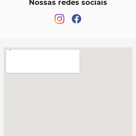
Nossas redes sociais