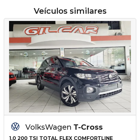
Veículos similares
VolksWagen
T-Cross
1.0 200 TSI TOTAL FLEX COMFORTLINE