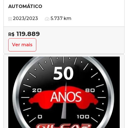
AUTOMÁTICO
2023/2023
5.737 km
119.889
R$
Ver mais