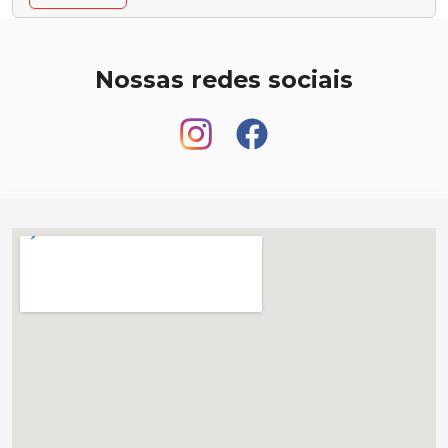
Nossas redes sociais