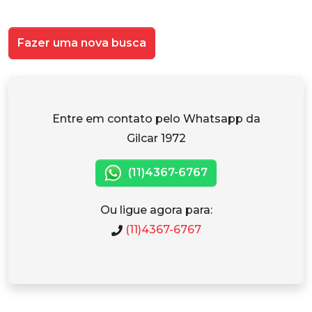
Fazer uma nova busca
Entre em contato pelo Whatsapp da
Gilcar 1972
(11)4367-6767
Ou ligue agora para:
(11)4367-6767