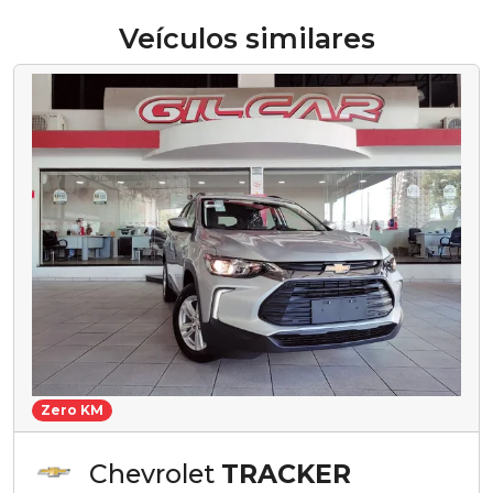
Veículos similares
Zero KM
Chevrolet
TRACKER