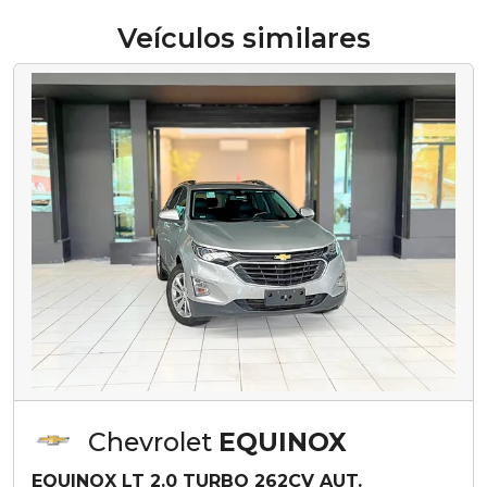
Veículos similares
Chevrolet
EQUINOX
EQUINOX LT 2.0 TURBO 262CV AUT.