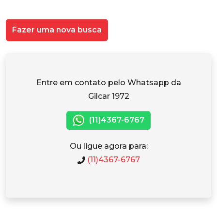
Fazer uma nova busca
Entre em contato pelo Whatsapp da
Gilcar 1972
(11)4367-6767
Ou ligue agora para:
(11)4367-6767