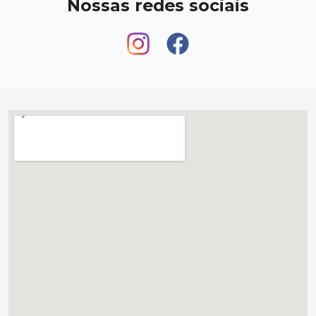
Nossas redes sociais