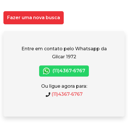
Fazer uma nova busca
Entre em contato pelo Whatsapp da
Gilcar 1972
(11)4367-6767
Ou ligue agora para:
(11)4367-6767