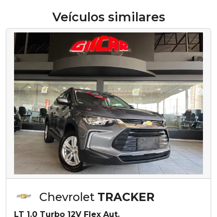
Veículos similares
Chevrolet
TRACKER
LT 1.0 Turbo 12V Flex Aut.