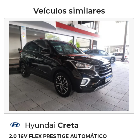
Veículos similares
Hyundai
Creta
2.0 16V FLEX PRESTIGE AUTOMÁTICO