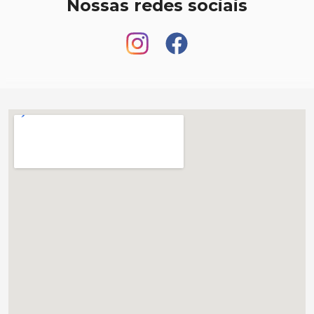
Nossas redes sociais