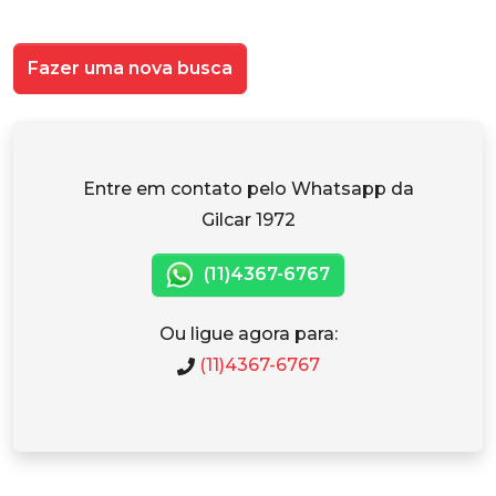
Fazer uma nova busca
Entre em contato pelo Whatsapp da
Gilcar 1972
(11)4367-6767
Ou ligue agora para:
(11)4367-6767