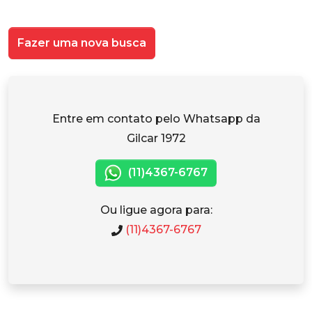
Fazer uma nova busca
Entre em contato pelo Whatsapp da
Gilcar 1972
(11)4367-6767
Ou ligue agora para:
(11)4367-6767