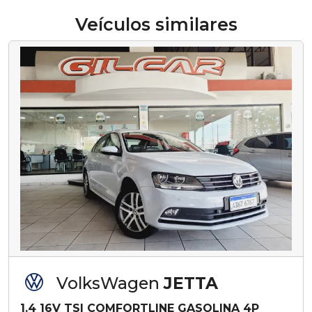
Veículos similares
VolksWagen
JETTA
1.4 16V TSI COMFORTLINE GASOLINA 4P