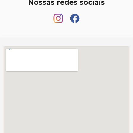
Nossas redes sociais