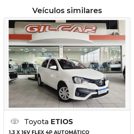
Veículos similares
Toyota
ETIOS
1.3 X 16V FLEX 4P AUTOMÁTICO