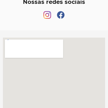
Nossas redes sociais