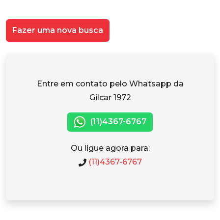
Fazer uma nova busca
Entre em contato pelo Whatsapp da
Gilcar 1972
(11)4367-6767
Ou ligue agora para:
(11)4367-6767