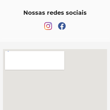
Nossas redes sociais