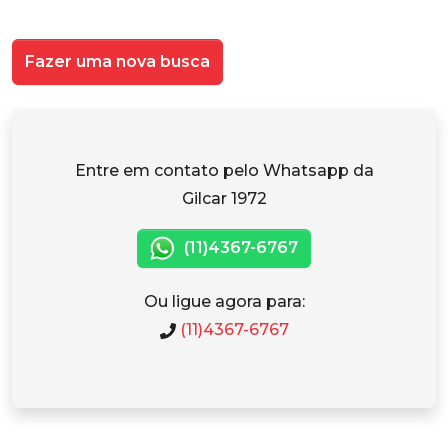
Fazer uma nova busca
Entre em contato pelo Whatsapp da
Gilcar 1972
(11)4367-6767
Ou ligue agora para:
(11)4367-6767