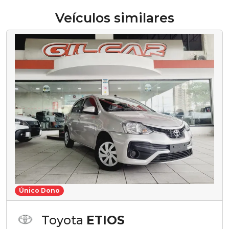
Veículos similares
Único Dono
Toyota
ETIOS