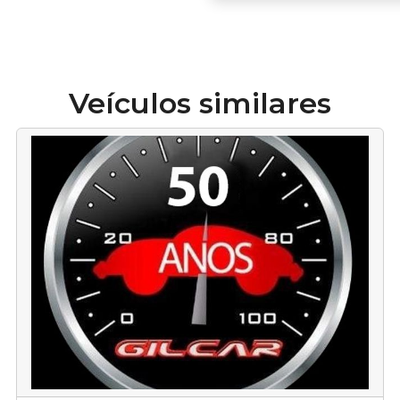
Veículos similares