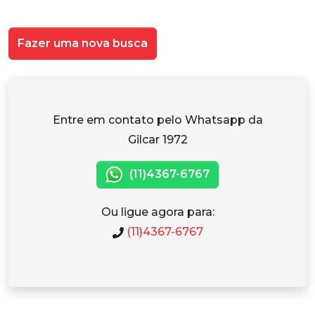
Fazer uma nova busca
Entre em contato pelo Whatsapp da
Gilcar 1972
(11)4367-6767
Ou ligue agora para:
(11)4367-6767