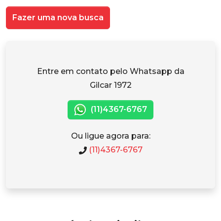
Fazer uma nova busca
Entre em contato pelo Whatsapp da
Gilcar 1972
(11)4367-6767
Ou ligue agora para:
(11)4367-6767