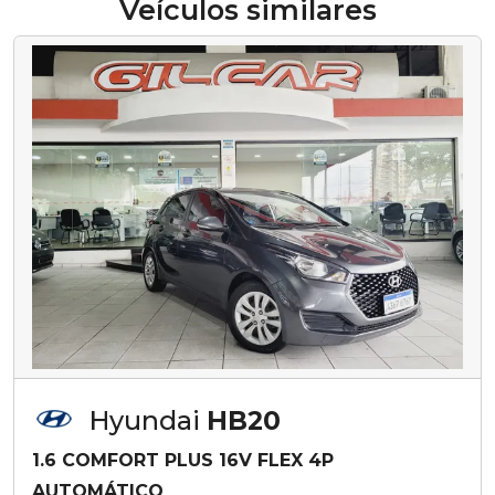
Veículos similares
Hyundai
HB20
1.6 COMFORT PLUS 16V FLEX 4P
AUTOMÁTICO