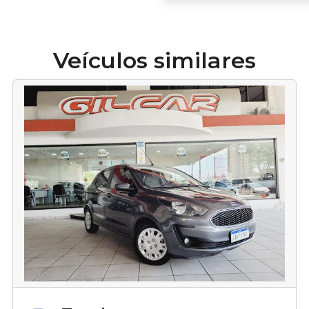
Veículos similares