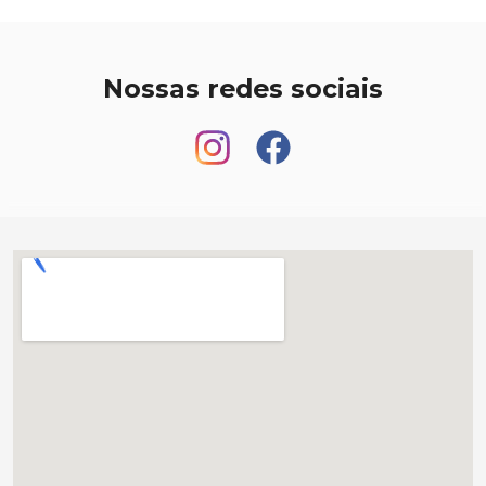
Nossas redes sociais