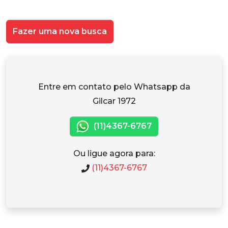
Fazer uma nova busca
Entre em contato pelo Whatsapp da
Gilcar 1972
(11)4367-6767
Ou ligue agora para:
(11)4367-6767