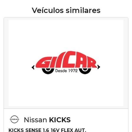
Veículos similares
Nissan
KICKS
KICKS SENSE 1.6 16V FLEX AUT.