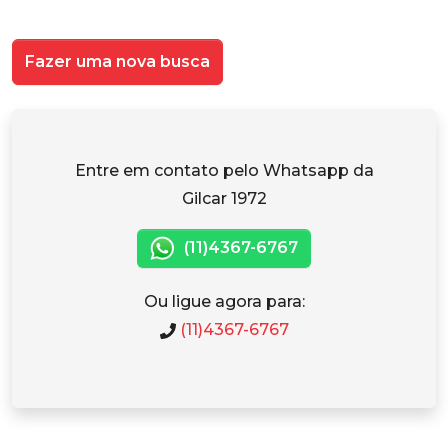
Fazer uma nova busca
Entre em contato pelo Whatsapp da
Gilcar 1972
(11)4367-6767
Ou ligue agora para:
(11)4367-6767