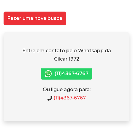
Fazer uma nova busca
Entre em contato pelo Whatsapp da
Gilcar 1972
(11)4367-6767
Ou ligue agora para:
(11)4367-6767