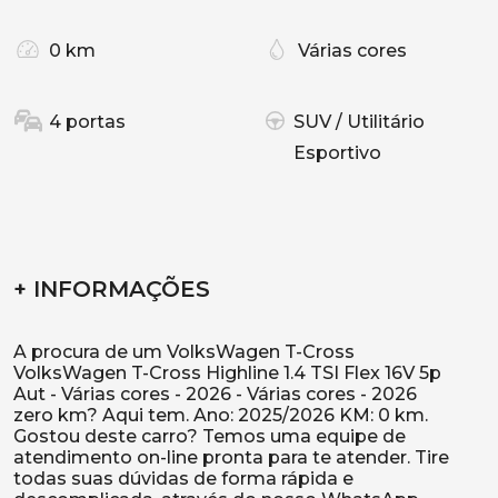
0 km
Várias cores
4 portas
SUV / Utilitário
Esportivo
+ INFORMAÇÕES
A procura de um VolksWagen T-Cross
VolksWagen T-Cross Highline 1.4 TSI Flex 16V 5p
Aut - Várias cores - 2026 - Várias cores - 2026
zero km? Aqui tem. Ano: 2025/2026 KM: 0 km.
Gostou deste carro? Temos uma equipe de
atendimento on-line pronta para te atender. Tire
todas suas dúvidas de forma rápida e