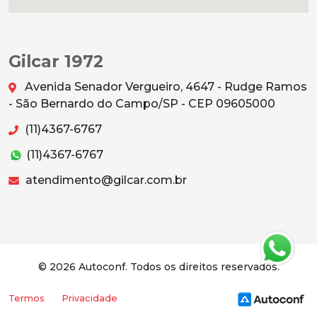
Gilcar 1972
Avenida Senador Vergueiro, 4647 - Rudge Ramos
- São Bernardo do Campo/SP - CEP 09605000
(11)4367-6767
(11)4367-6767
atendimento@gilcar.com.br
© 2026 Autoconf. Todos os direitos reservados.
Termos
Privacidade