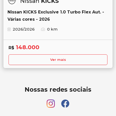
Nissan
KICKS
Nissan KICKS Exclusive 1.0 Turbo Flex Aut. -
Várias cores - 2026
2026/2026
0 km
148.000
R$
Ver mais
Nossas redes sociais