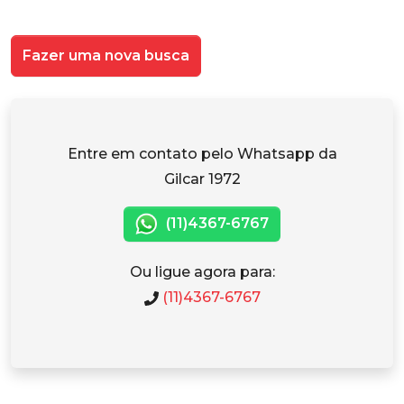
Fazer uma nova busca
Entre em contato pelo Whatsapp da
Gilcar 1972
(11)4367-6767
Ou ligue agora para:
(11)4367-6767