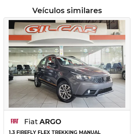
Veículos similares
Fiat
ARGO
1.3 FIREFLY FLEX TREKKING MANUAL